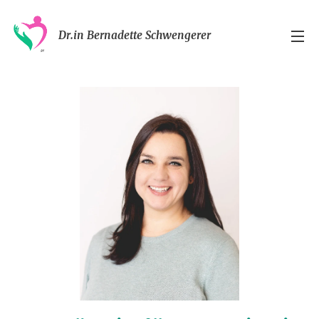
Dr.in Bernadette Schwengerer