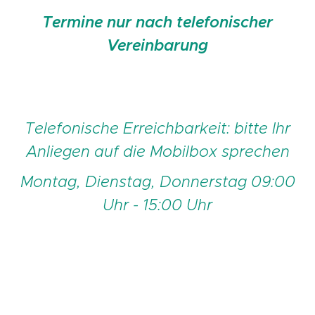
Termine nur nach telefonischer
Vereinbarung
Telefonische Erreichbarkeit: bitte Ihr
Anliegen auf die Mobilbox sprechen
Montag, Dienstag, Donnerstag 09:00
Uhr - 15:00 Uhr